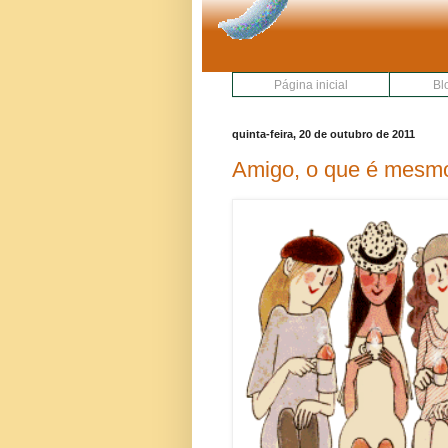
Página inicial
Bl
quinta-feira, 20 de outubro de 2011
Amigo, o que é mesm