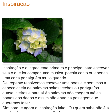
Inspiração
Inspiração é o ingrediente primeiro e principal para escrever
seja o que for:compor uma musica ,poesia,conto ou apenas
uma carta par alguém muito querido.
De repente resolvemos escrever uma poesia e sentimos a
cabeça cheia de palavras soltas,trechos ou parágrafos
quase inteiros e para ai.As palavras não chegam até as
pontas dos dedos e assim não entra na postagem que
queremos fazer.
Sim porque agora a inspiração faltou.Ou quem sabe não é a