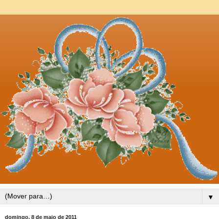
▼
domingo, 8 de maio de 2011